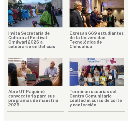
Invita Secretaría de
Egresan 669 estudiantes
Cultura al Festival
de la Universidad
Omáwari 2026 a
Tecnológica de
celebrarse en Delicias
Chihuahua
Abre UT Paquimé
Terminan usuarias del
convocatoria para sus
Centro Comunitario
programas de maestría
Lealtad el curso de corte
2026
y confección