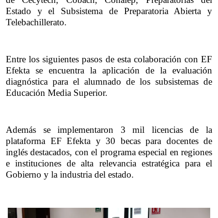
Estado y el Subsistema de Preparatoria Abierta y 
Telebachillerato.
Entre los siguientes pasos de esta colaboración con EF 
Efekta se encuentra la aplicación de la evaluación 
diagnóstica para el alumnado de los subsistemas de 
Educación Media Superior.
Además se implementaron 3 mil licencias de la 
plataforma EF Efekta y 30 becas para docentes de 
inglés destacados, con el programa especial en regiones 
e instituciones de alta relevancia estratégica para el 
Gobierno y la industria del estado.