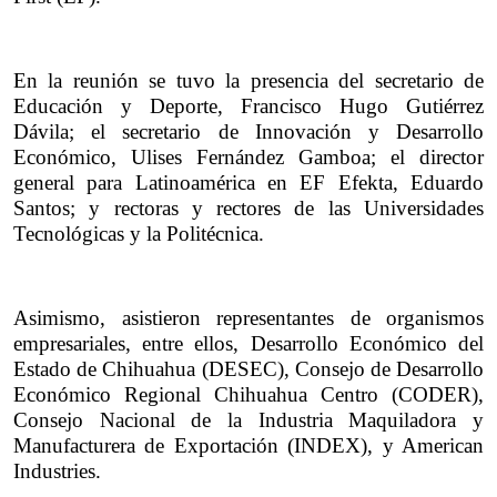
En la reunión se tuvo la presencia del secretario de 
Educación y Deporte, Francisco Hugo Gutiérrez 
Dávila; el secretario de Innovación y Desarrollo 
Económico, Ulises Fernández Gamboa; el director 
general para Latinoamérica en EF Efekta, Eduardo 
Santos; y rectoras y rectores de las Universidades 
Tecnológicas y la Politécnica.
Asimismo, asistieron representantes de organismos 
empresariales, entre ellos, Desarrollo Económico del 
Estado de Chihuahua (DESEC), Consejo de Desarrollo 
Económico Regional Chihuahua Centro (CODER), 
Consejo Nacional de la Industria Maquiladora y 
Manufacturera de Exportación (INDEX), y American 
Industries.