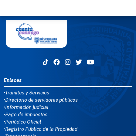
MENÚ DEL PIE
Enlaces
•Trámites y Servicios
•Directorio de servidores públicos
•Información judicial
•Pago de impuestos
•Periódico Oficial
•Registro Público de la Propiedad