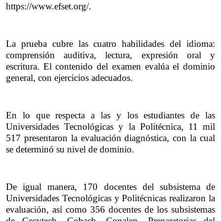
https://www.efset.org/.
La prueba cubre las cuatro habilidades del idioma: 
comprensión auditiva, lectura, expresión oral y 
escritura. El contenido del examen evalúa el dominio 
general, con ejercicios adecuados.
En lo que respecta a las y los estudiantes de las 
Universidades Tecnológicas y la Politécnica, 11 mil 
517 presentaron la evaluación diagnóstica, con la cual 
se determinó su nivel de dominio.
De igual manera, 170 docentes del subsistema de 
Universidades Tecnológicas y Politécnicas realizaron la 
evaluación, así como 356 docentes de los subsistemas 
de Cecytech, Cobach, Conalep, Preparatorias del 