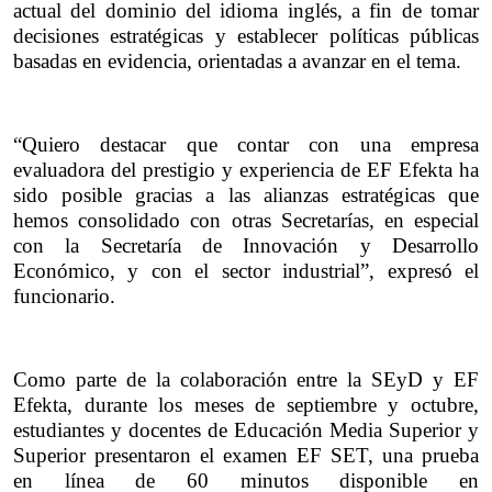
actual del dominio del idioma inglés, a fin de tomar 
decisiones estratégicas y establecer políticas públicas 
basadas en evidencia, orientadas a avanzar en el tema.
“Quiero destacar que contar con una empresa 
evaluadora del prestigio y experiencia de EF Efekta ha 
sido posible gracias a las alianzas estratégicas que 
hemos consolidado con otras Secretarías, en especial 
con la Secretaría de Innovación y Desarrollo 
Económico, y con el sector industrial”, expresó el 
funcionario.
Como parte de la colaboración entre la SEyD y EF 
Efekta, durante los meses de septiembre y octubre, 
estudiantes y docentes de Educación Media Superior y 
Superior presentaron el examen EF SET, una prueba 
en línea de 60 minutos disponible en 