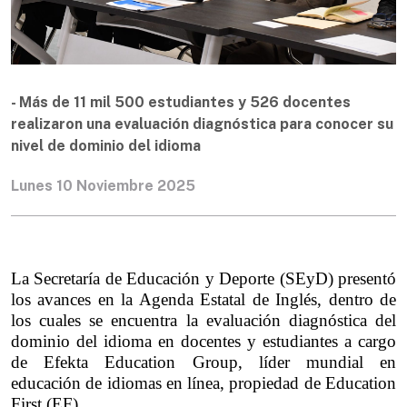
- Más de 11 mil 500 estudiantes y 526 docentes
realizaron una evaluación diagnóstica para conocer su
nivel de dominio del idioma
Lunes 10 Noviembre 2025
La Secretaría de Educación y Deporte (SEyD) presentó 
los avances en la Agenda Estatal de Inglés, dentro de 
los cuales se encuentra la evaluación diagnóstica del 
dominio del idioma en docentes y estudiantes a cargo 
de Efekta Education Group, líder mundial en 
educación de idiomas en línea, propiedad de Education 
First (EF).