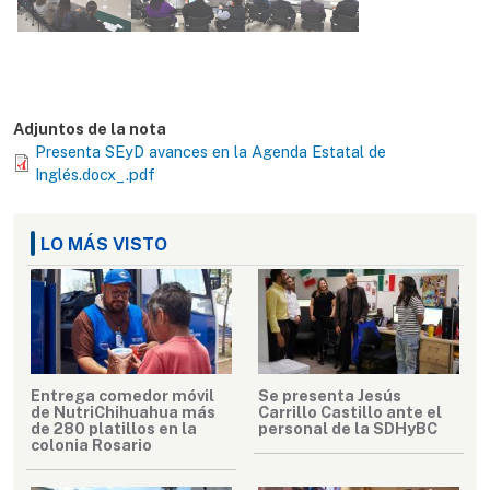
Adjuntos de la nota
Presenta SEyD avances en la Agenda Estatal de
Inglés.docx_.pdf
LO MÁS VISTO
Entrega comedor móvil
Se presenta Jesús
de NutriChihuahua más
Carrillo Castillo ante el
de 280 platillos en la
personal de la SDHyBC
colonia Rosario