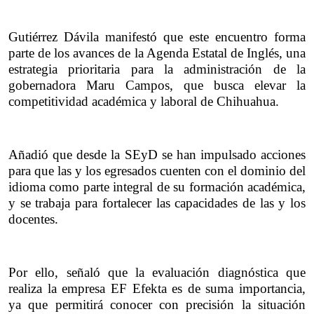
Gutiérrez Dávila manifestó que este encuentro forma 
parte de los avances de la Agenda Estatal de Inglés, una 
estrategia prioritaria para la administración de la 
gobernadora Maru Campos, que busca elevar la 
competitividad académica y laboral de Chihuahua.
Añadió que desde la SEyD se han impulsado acciones 
para que las y los egresados cuenten con el dominio del 
idioma como parte integral de su formación académica, 
y se trabaja para fortalecer las capacidades de las y los 
docentes.
Por ello, señaló que la evaluación diagnóstica que 
realiza la empresa EF Efekta es de suma importancia, 
ya que permitirá conocer con precisión la situación 