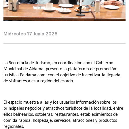
Miércoles 17 Junio 2026
La Secretaría de Turismo, en coordinación con el Gobierno 
Municipal de Aldama, presentó la plataforma de promoción 
turística Paldama.com, con el objetivo de incentivar la llegada 
de visitantes a esta región del estado.
El espacio muestra a las y los usuarios información sobre los 
principales negocios y atractivos turísticos de la localidad, entre 
ellos balnearios, sotoleras, restaurantes, establecimientos de 
comida rápida, hospedaje, servicios, atracciones y productos 
regionales.