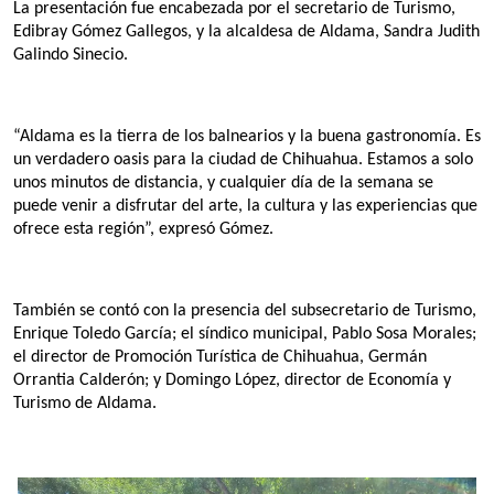
La presentación fue encabezada por el secretario de Turismo, 
Edibray Gómez Gallegos, y la alcaldesa de Aldama, Sandra Judith 
Galindo Sinecio.
“Aldama es la tierra de los balnearios y la buena gastronomía. Es 
un verdadero oasis para la ciudad de Chihuahua. Estamos a solo 
unos minutos de distancia, y cualquier día de la semana se 
puede venir a disfrutar del arte, la cultura y las experiencias que 
ofrece esta región”, expresó Gómez.
También se contó con la presencia del subsecretario de Turismo, 
Enrique Toledo García; el síndico municipal, Pablo Sosa Morales; 
el director de Promoción Turística de Chihuahua, Germán 
Orrantia Calderón; y Domingo López, director de Economía y 
Turismo de Aldama.