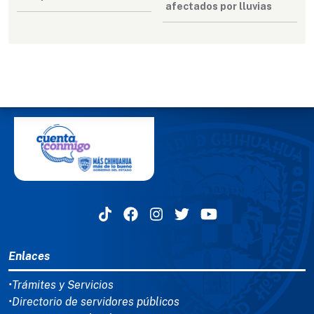
afectados por lluvias
MENÚ DEL PIE
Enlaces
•Trámites y Servicios
•Directorio de servidores públicos