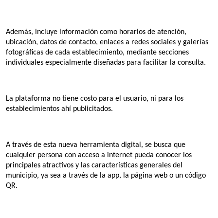
Además, incluye información como horarios de atención, 
ubicación, datos de contacto, enlaces a redes sociales y galerías 
fotográficas de cada establecimiento, mediante secciones 
individuales especialmente diseñadas para facilitar la consulta.
La plataforma no tiene costo para el usuario, ni para los 
establecimientos ahí publicitados.
A través de esta nueva herramienta digital, se busca que 
cualquier persona con acceso a internet pueda conocer los 
principales atractivos y las características generales del 
municipio, ya sea a través de la app, la página web o un código 
QR.