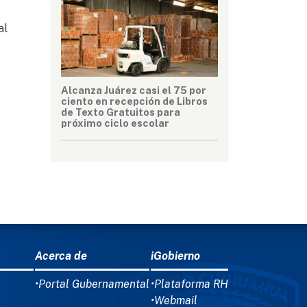
al
Alcanza Juárez casi el 75 por
ciento en recepción de Libros
de Texto Gratuitos para
próximo ciclo escolar
Acerca de
iGobierno
•Portal Gubernamental
•Plataforma RH
•Webmail