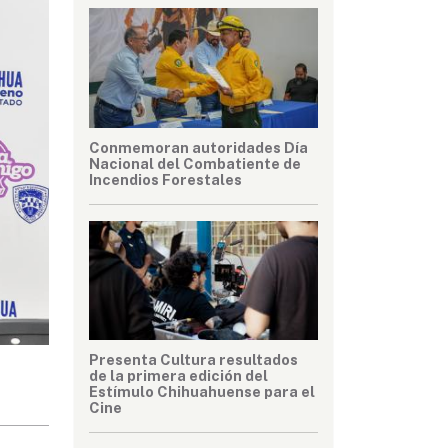
Conmemoran autoridades Día
Nacional del Combatiente de
Incendios Forestales
Presenta Cultura resultados
de la primera edición del
Estímulo Chihuahuense para el
Cine