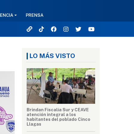
ENCIA
PRENSA
LO MÁS VISTO
Brindan Fiscalía Sur y CEAVE
atención integral a los
habitantes del poblado Cinco
Llagas