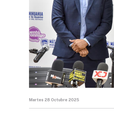
Martes 28 Octubre 2025