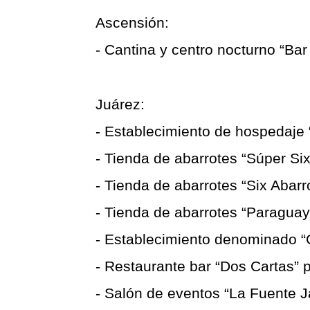
Ascensión:
- Cantina y centro nocturno “Ba
Juárez:
- Establecimiento de hospedaje 
- Tienda de abarrotes “Súper Si
- Tienda de abarrotes “Six Abarro
- Tienda de abarrotes “Paraguay”
- Establecimiento denominado “Cl
- Restaurante bar “Dos Cartas” p
- Salón de eventos “La Fuente J