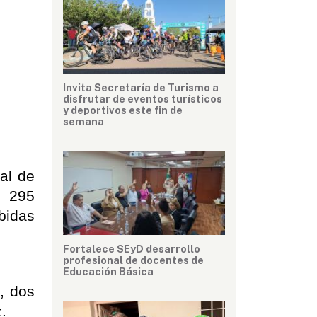
Invita Secretaría de Turismo a
disfrutar de eventos turísticos
y deportivos este fin de
semana
al de 
 295 
idas 
Fortalece SEyD desarrollo
profesional de docentes de
Educación Básica
 dos 
.