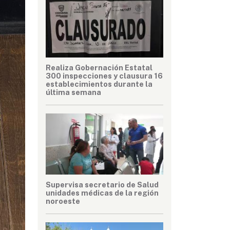
Realiza Gobernación Estatal
300 inspecciones y clausura 16
establecimientos durante la
última semana
Supervisa secretario de Salud
unidades médicas de la región
noroeste