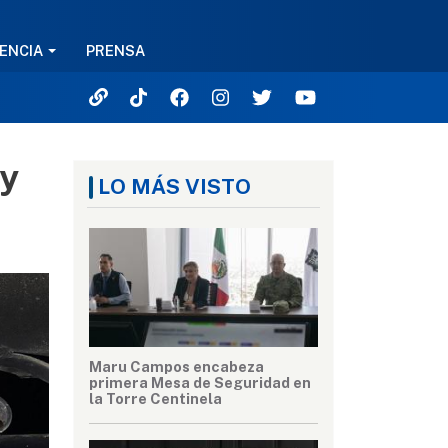
ENCIA
PRENSA
 y
LO MÁS VISTO
Maru Campos encabeza
primera Mesa de Seguridad en
la Torre Centinela