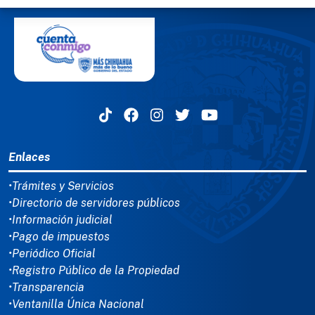
MENÚ DEL PIE
Enlaces
•Trámites y Servicios
•Directorio de servidores públicos
•Información judicial
•Pago de impuestos
•Periódico Oficial
•Registro Público de la Propiedad
•Transparencia
•Ventanilla Única Nacional