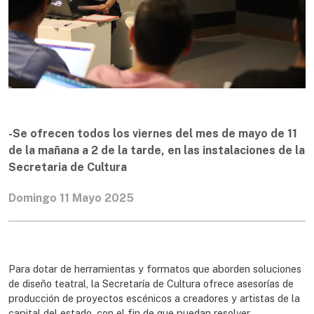
-Se ofrecen todos los viernes del mes de mayo de 11
de la mañana a 2 de la tarde, en las instalaciones de la
Secretaria de Cultura
Domingo 11 Mayo 2025
Para dotar de herramientas y formatos que aborden soluciones
de diseño teatral, la Secretaría de Cultura ofrece asesorías de
producción de proyectos escénicos a creadores y artistas de la
capital del estado, con el fin de que puedan resolver