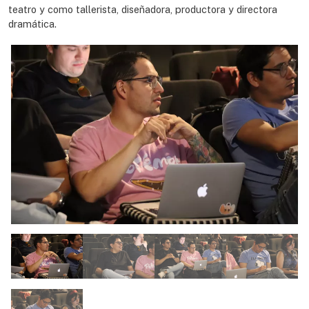
teatro y como tallerista, diseñadora, productora y directora
dramática.