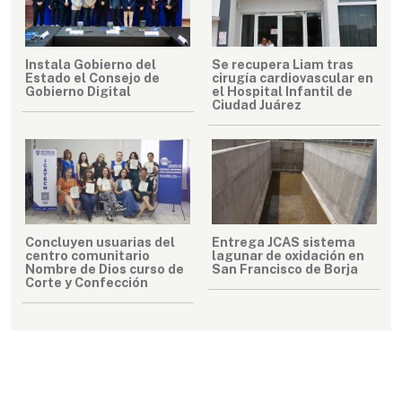
Instala Gobierno del
Se recupera Liam tras
Estado el Consejo de
cirugía cardiovascular en
Gobierno Digital
el Hospital Infantil de
Ciudad Juárez
Concluyen usuarias del
Entrega JCAS sistema
centro comunitario
lagunar de oxidación en
Nombre de Dios curso de
San Francisco de Borja
Corte y Confección