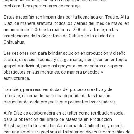
problemáticas particulares de montaje.
Estas asesorías son impartidas por la licenciada en Teatro, Alfa
Díaz, de manera gratuita, todos los viernes del mes de mayo, en
un horario de 11:00 de la mañana a 2:00 de la tarde, en las
instalaciones de la Secretaría de Cultura en la ciudad de
Chihuahua.
Las sesiones son para brindar solución en producción y diseño
teatral, dirección técnica y stage managment, con un enfoque
grupal e individual, para así apoyar a los creadores a superar
obstáculos en sus montajes, de manera práctica y
estructurada.
También, para resolver dudas del proceso creativo y de
montaje, el tema de cada una depende de la situación
particular de cada proyecto que presenten los creadores.
Alfa Díaz es colaboradora en el taller como retribución social
para la obtención del grado de Maestría en Producción
Artística, en la Universidad Autónoma de Chihuahua, y cuenta
con una amplia trayectoria al trabajar en diversas compañías de