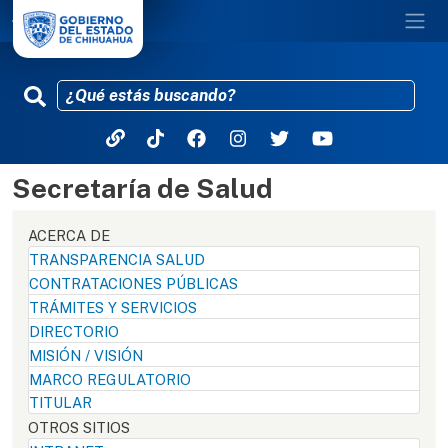
Secretaría de Salud
Pasar al contenido principal
ACERCA DE
TRANSPARENCIA SALUD
CONTRATACIONES PÚBLICAS
TRÁMITES Y SERVICIOS
DIRECTORIO
MISIÓN / VISIÓN
MARCO REGULATORIO
TITULAR
OTROS SITIOS