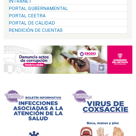
INTRANET
PORTAL GUBERNAMENTAL
PORTAL CEETRA
PORTAL DE CALIDAD
RENDICIÓN DE CUENTAS