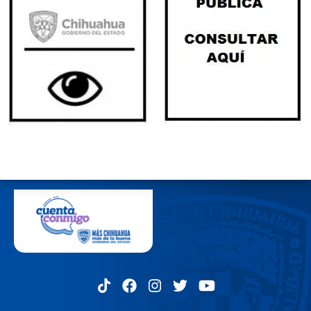
MENÚ DEL PIE