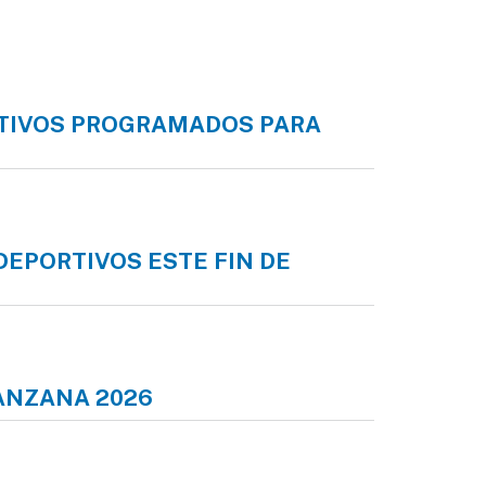
ORTIVOS PROGRAMADOS PARA
ste fin de semana
DEPORTIVOS ESTE FIN DE
ana
MANZANA 2026