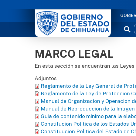
NAVE
GOBIE
MARCO LEGAL
En esta sección se encuentran las Leyes
Adjuntos
Reglamento de la Ley General de Prote
Reglamento de la Ley de Proteccion Ci
Manual de Organizacion y Operacion d
Manual de Reproduccion de la Imagen I
Guia de contenido minimo para la elabo
Constitucion Politica de los Estados 
Constituucion Politica del Estado de 