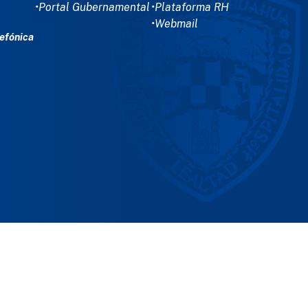
•Portal Gubernamental
•Plataforma RH
•Webmail
efónica