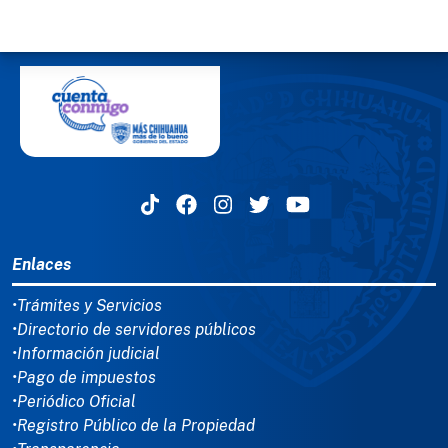
MENÚ DEL PIE
Enlaces
•Trámites y Servicios
•Directorio de servidores públicos
•Información judicial
•Pago de impuestos
•Periódico Oficial
•Registro Público de la Propiedad