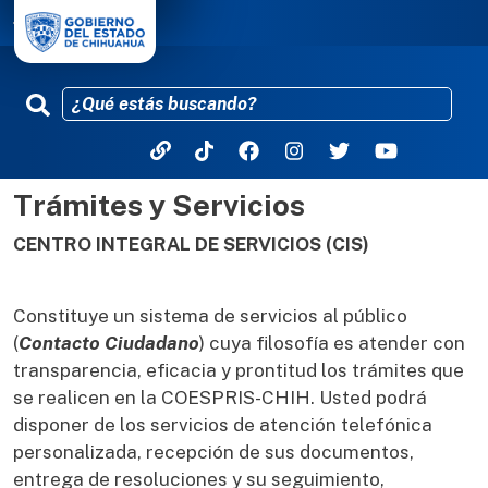
Trámites y Servicios
Pasar al contenido principal
CENTRO INTEGRAL DE SERVICIOS (CIS)
Constituye un sistema de servicios al público
(
Contacto Ciudadano
) cuya filosofía es atender con
transparencia, eficacia y prontitud los trámites que
se realicen en la COESPRIS-CHIH. Usted podrá
disponer de los servicios de atención telefónica
personalizada, recepción de sus documentos,
entrega de resoluciones y su seguimiento,