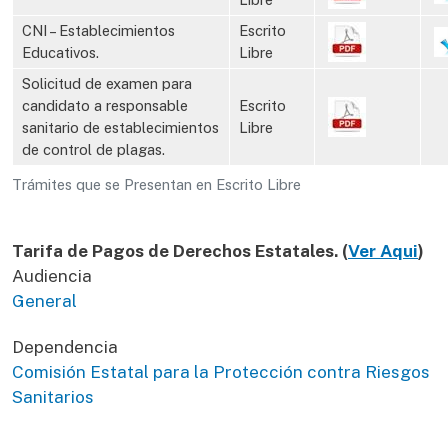
CNI – Establecimientos
Escrito
Educativos.
Libre
Solicitud de examen para
candidato a responsable
Escrito
sanitario de establecimientos
Libre
de control de plagas.
Trámites que se Presentan en Escrito Libre
Tarifa de Pagos de Derechos Estatales. (
Ver Aqui
)
Audiencia
General
Dependencia
Comisión Estatal para la Protección contra Riesgos
Sanitarios