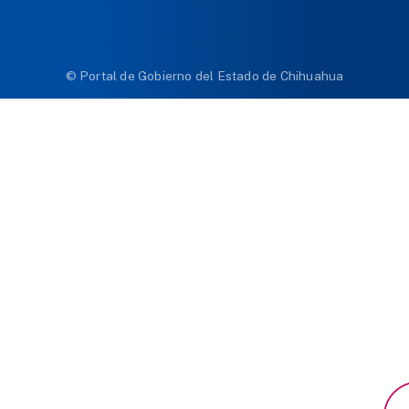
© Portal de Gobierno del Estado de Chihuahua