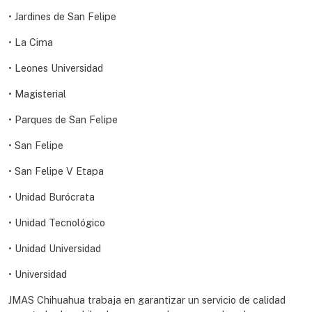
• Jardines de San Felipe
• La Cima
• Leones Universidad
• Magisterial
• Parques de San Felipe
• San Felipe
• San Felipe V Etapa
• Unidad Burócrata
• Unidad Tecnológico
• Unidad Universidad
• Universidad
JMAS Chihuahua trabaja en garantizar un servicio de calidad