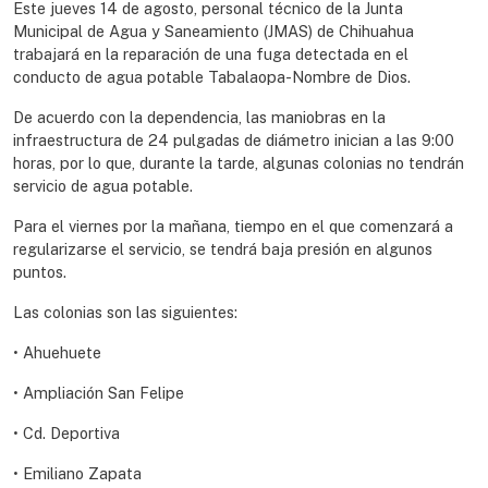
Este jueves 14 de agosto, personal técnico de la Junta
Municipal de Agua y Saneamiento (JMAS) de Chihuahua
trabajará en la reparación de una fuga detectada en el
conducto de agua potable Tabalaopa-Nombre de Dios.
De acuerdo con la dependencia, las maniobras en la
infraestructura de 24 pulgadas de diámetro inician a las 9:00
horas, por lo que, durante la tarde, algunas colonias no tendrán
servicio de agua potable.
Para el viernes por la mañana, tiempo en el que comenzará a
regularizarse el servicio, se tendrá baja presión en algunos
puntos.
Las colonias son las siguientes:
• Ahuehuete
• Ampliación San Felipe
• Cd. Deportiva
• Emiliano Zapata