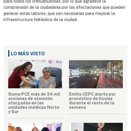
para todos los chihuahuenses, por lo que agradece la
comprensión de la ciudadanía por las afectaciones que pueden
generar estas labores, que son necesarias para mejorar la
infraestructura hidráulica de la ciudad.
LO MÁS VISTO
Suma PCE más de 34 mil
Emite CEPC alerta por
acciones de atención
pronóstico de lluvias
otorgadas en las
durante el resto de la
unidades médicas Norte
semana
y Sur