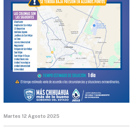
Martes 12 Agosto 2025