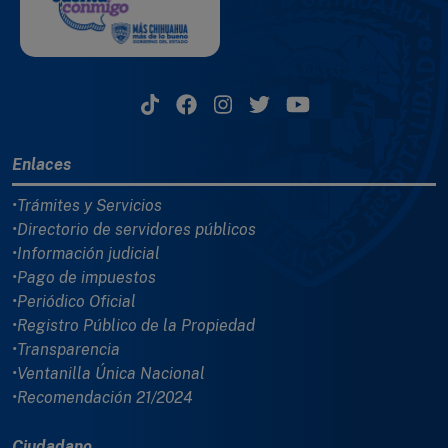
MENÚ DEL PIE
Enlaces
•Trámites y Servicios
•Directorio de servidores públicos
•Información judicial
•Pago de impuestos
•Periódico Oficial
•Registro Público de la Propiedad
•Transparencia
•Ventanilla Única Nacional
•Recomendación 21/2024
Ciudadano