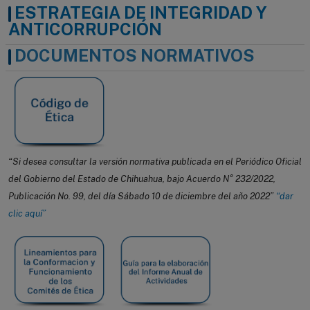
ESTRATEGIA DE INTEGRIDAD Y
ANTICORRUPCIÓN
DOCUMENTOS NORMATIVOS
“Si desea consultar la versión normativa publicada en el Periódico Oficial
del Gobierno del Estado de Chihuahua, bajo Acuerdo N° 232/2022,
Publicación No. 99, del día Sábado 10 de diciembre del año 2022”
“dar
clic aquí”