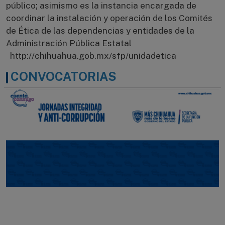
público; asimismo es la instancia encargada de
coordinar la instalación y operación de los Comités
de Ética de las dependencias y entidades de la
Administración Pública Estatal
http://chihuahua.gob.mx/sfp/unidadetica
CONVOCATORIAS