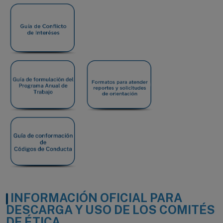
INFORMACIÓN OFICIAL PARA
DESCARGA Y USO DE LOS COMITÉS
DE ÉTICA