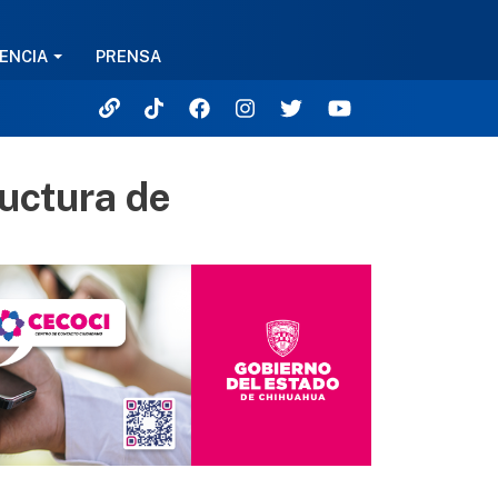
ENCIA
PRENSA
ructura de