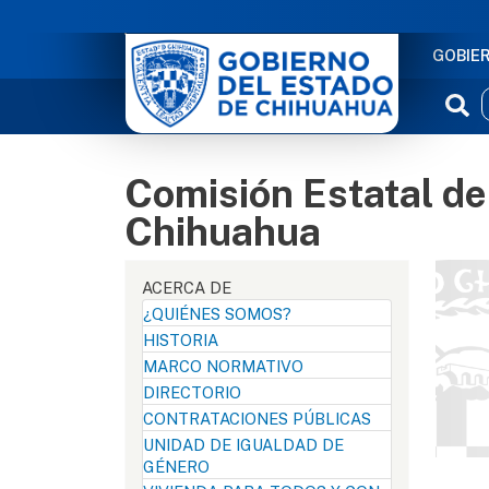
NAVE
GOBIE
Comisión Estatal de
Chihuahua
ACERCA DE
¿QUIÉNES SOMOS?
HISTORIA
MARCO NORMATIVO
DIRECTORIO
CONTRATACIONES PÚBLICAS
UNIDAD DE IGUALDAD DE
GÉNERO