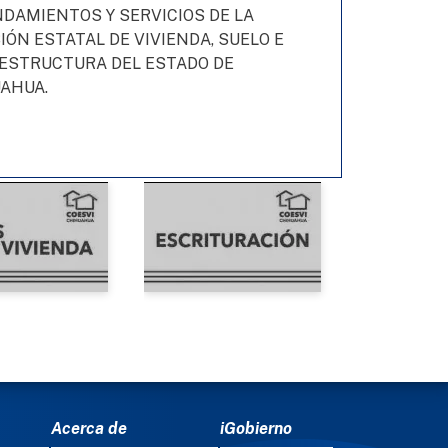
DAMIENTOS Y SERVICIOS DE LA
IÓN ESTATAL DE VIVIENDA, SUELO E
ESTRUCTURA DEL ESTADO DE
AHUA.
Acerca de
iGobierno