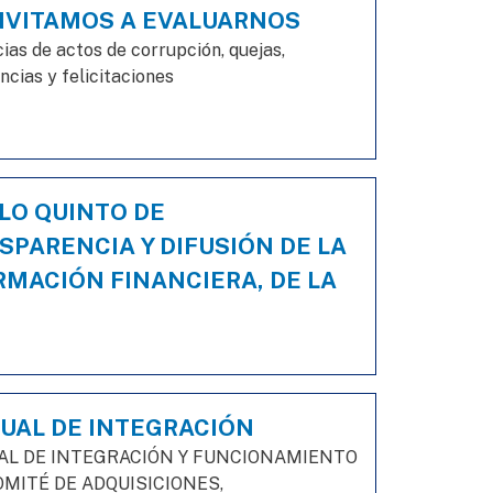
NVITAMOS A EVALUARNOS
ias de actos de corrupción, quejas,
cias y felicitaciones
LO QUINTO DE
SPARENCIA Y DIFUSIÓN DE LA
RMACIÓN FINANCIERA, DE LA
UAL DE INTEGRACIÓN
L DE INTEGRACIÓN Y FUNCIONAMIENTO
OMITÉ DE ADQUISICIONES,