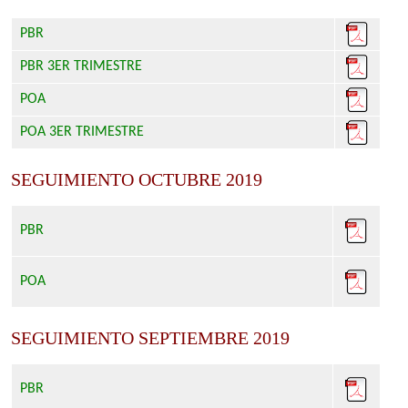
PBR
PBR 3ER TRIMESTRE
POA
POA 3ER TRIMESTRE
SEGUIMIENTO OCTUBRE 2019
PBR
POA
SEGUIMIENTO SEPTIEMBRE 2019
PBR