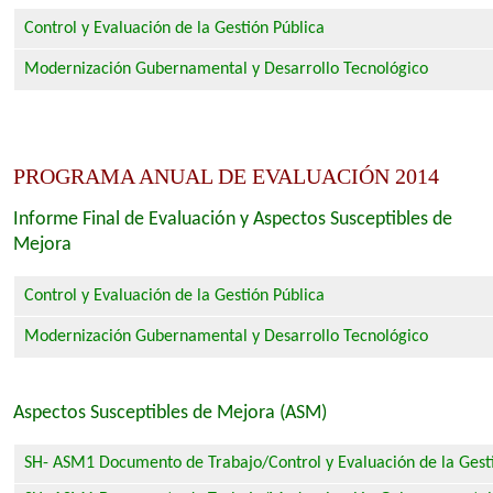
Control y Evaluación de la Gestión Pública
Modernización Gubernamental y Desarrollo Tecnológico
PROGRAMA ANUAL DE EVALUACIÓN 2014
Informe Final de Evaluación y Aspectos Susceptibles de
Mejora
Control y Evaluación de la Gestión Pública
Modernización Gubernamental y Desarrollo Tecnológico
Aspectos Susceptibles de Mejora (ASM)
SH- ASM1 Documento de Trabajo/Control y Evaluación de la Gest