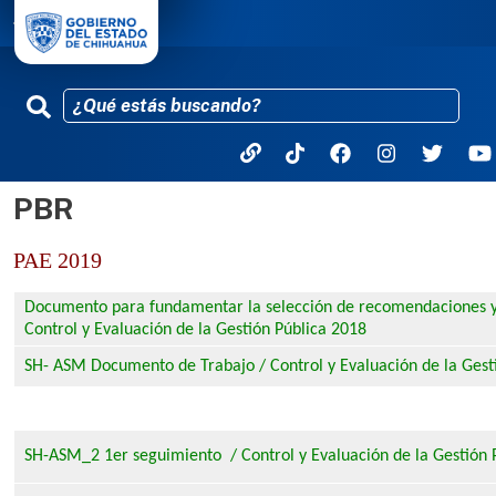
PBR
Pasar al contenido principal
PAE 2019
Documento para fundamentar la selección de recomendaciones y
Control y Evaluación de la Gestión Pública 2018
SH- ASM Documento de Trabajo / Control y Evaluación de la Gest
SH-ASM_2 1er seguimiento / Control y Evaluación de la Gestión 