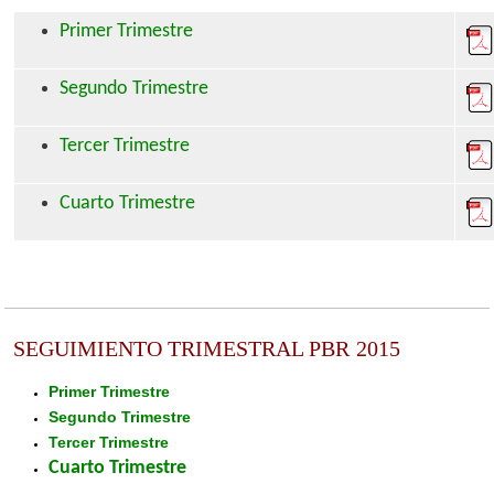
Primer Trimestre
Segundo Trimestre
Tercer Trimestre
Cuarto Trimestre
SEGUIMIENTO TRIMESTRAL PBR
2015
Primer Trimestre
Segundo Trimestre
Tercer Trimestre
Cuarto Trimestre