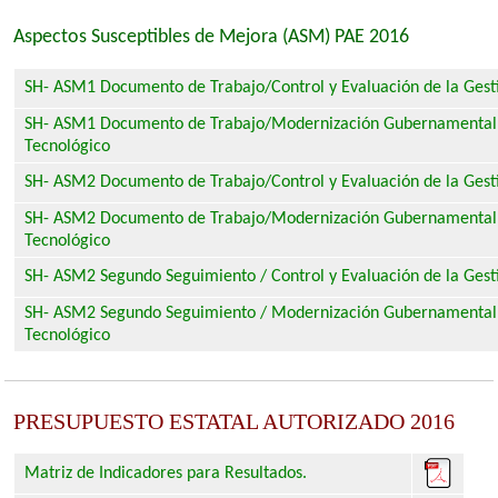
Aspectos Susceptibles de Mejora (ASM) PAE 2016
SH- ASM1 Documento de Trabajo/Control y Evaluación de la Gest
SH- ASM1 Documento de Trabajo/
Modernización Gubernamental 
Tecnológico
SH- ASM2 Documento de Trabajo/Control y Evaluación de la Gest
SH- ASM2 Documento de Trabajo/
Modernización Gubernamental 
Tecnológico
SH- ASM2 Segundo Seguimiento / Control y Evaluación de la Gest
SH- ASM2 Segundo Seguimiento / Modernización Gubernamental 
Tecnológico
PRESUPUESTO ESTATAL AUTORIZADO 2016
Matriz de Indicadores para Resultados.