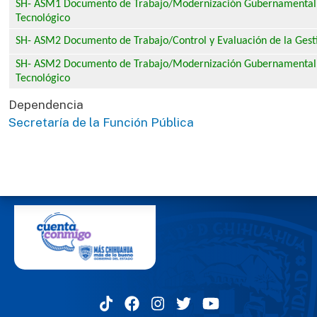
SH- ASM1 Documento de Trabajo/
Modernización Gubernamental 
Tecnológico
SH- ASM2 Documento de Trabajo/Control y Evaluación de la Gest
SH- ASM2 Documento de Trabajo/
Modernización Gubernamental 
Tecnológico
Dependencia
Secretaría de la Función Pública