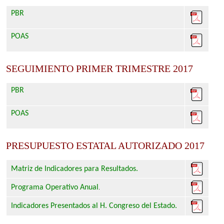
PBR
POAS
SEGUIMIENTO PRIMER TRIMESTRE 2017
PBR
POAS
PRESUPUESTO ESTATAL AUTORIZADO 2017
Matriz de Indicadores para Resultados.
Programa Operativo Anual
.
Indicadores Presentados al H. Congreso del Estado.