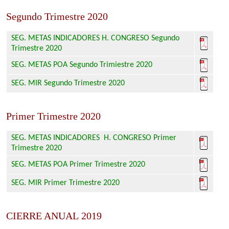
Segundo Trimestre 2020
SEG. METAS INDICADORES H. CONGRESO Segundo
Trimestre 2020
SEG. METAS POA Segundo Trimiestre 2020
SEG. MIR Segundo Trimestre 2020
Primer Trimestre 2020
SEG. METAS INDICADORES H. CONGRESO Primer
Trimestre 2020
SEG. METAS POA Primer Trimestre 2020
SEG. MIR Primer Trimestre 2020
CIERRE ANUAL 2019