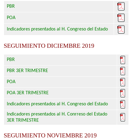
PBR
POA
Indicadores presentados al H. Congreso del Estado
SEGUIMIENTO DICIEMBRE 2019
PBR
PBR 3ER TRIMESTRE
POA
POA 3ER TRIMESTRE
Indicadores presentados al H. Congreso del Estado
Indicadores presentados al H. Conrreso del Estado
3ER TRIMESTRE
SEGUIMIENTO NOVIEMBRE 2019