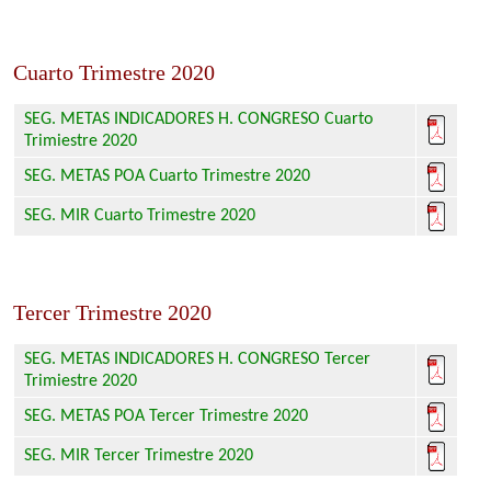
Cuarto Trimestre 2020
SEG. METAS INDICADORES H. CONGRESO Cuarto
Trimiestre 2020
SEG. METAS POA Cuarto Trimestre 2020
SEG. MIR Cuarto Trimestre 2020
Tercer Trimestre 2020
SEG. METAS INDICADORES H. CONGRESO Tercer
Trimiestre 2020
SEG. METAS POA Tercer Trimestre 2020
SEG. MIR Tercer Trimestre 2020