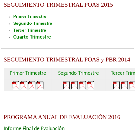
SEGUIMIENTO TRIMESTRAL POAS 2015
Primer Trimestre
Segundo Trimestre
Tercer Trimestre
Cuarto Trimestre
SEGUIMIENTO TRIMESTRAL POAS y PBR 2014
Primer Trimestre
Segundo Trimestre
Tercer Tri
PROGRAMA ANUAL DE EVALUACIÓN 2016
Informe Final de Evaluación