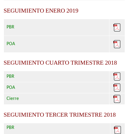
SEGUIMIENTO ENERO 2019
PBR
POA
SEGUIMIENTO CUARTO TRIMESTRE 2018
PBR
POA
Cierre
SEGUIMIENTO TERCER TRIMESTRE 2018
PBR