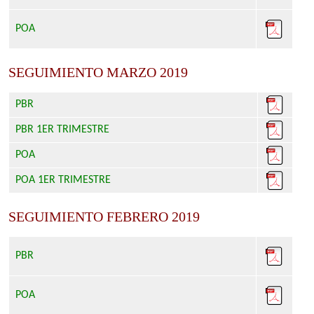
POA
SEGUIMIENTO MARZO 2019
PBR
PBR 1ER TRIMESTRE
POA
POA 1ER TRIMESTRE
SEGUIMIENTO FEBRERO 2019
PBR
POA