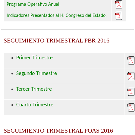
Programa Operativo Anual
.
Indicadores Presentados al H. Congreso del Estado.
SEGUIMIENTO TRIMESTRAL PBR
2016
Primer Trimestre
Segundo Trimestre
Tercer Trimestre
Cuarto Trimestre
SEGUIMIENTO TRIMESTRAL POAS 2016