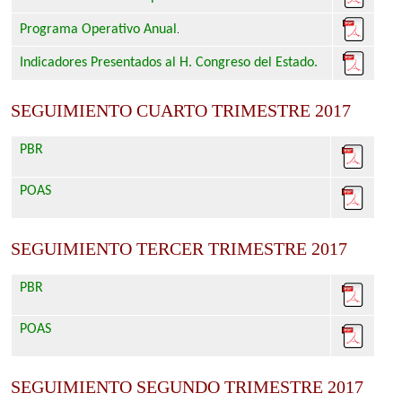
Programa Operativo Anual
.
Indicadores Presentados al H. Congreso del Estado.
SEGUIMIENTO CUARTO TRIMESTRE 2017
PBR
POAS
SEGUIMIENTO TERCER TRIMESTRE 2017
PBR
POAS
SEGUIMIENTO SEGUNDO TRIMESTRE 2017