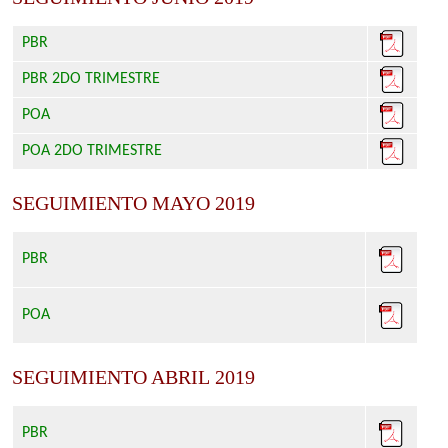
PBR
PBR 2DO TRIMESTRE
POA
POA 2DO TRIMESTRE
SEGUIMIENTO MAYO 2019
PBR
POA
SEGUIMIENTO ABRIL 2019
PBR