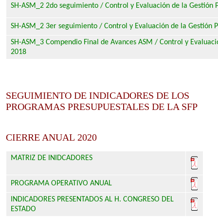
SH-ASM_2 2do seguimiento / Control y Evaluación de la Gestión 
SH-ASM_2 3er seguimiento / Control y Evaluación de la Gestión 
SH-ASM_3 Compendio Final de Avances ASM / Control y Evaluació
2018
SEGUIMIENTO DE INDICADORES DE LOS
PROGRAMAS PRESUPUESTALES DE LA SFP
CIERRE ANUAL 2020
MATRIZ DE INIDCADORES
PROGRAMA OPERATIVO ANUAL
INDICADORES PRESENTADOS AL H. CONGRESO DEL
ESTADO