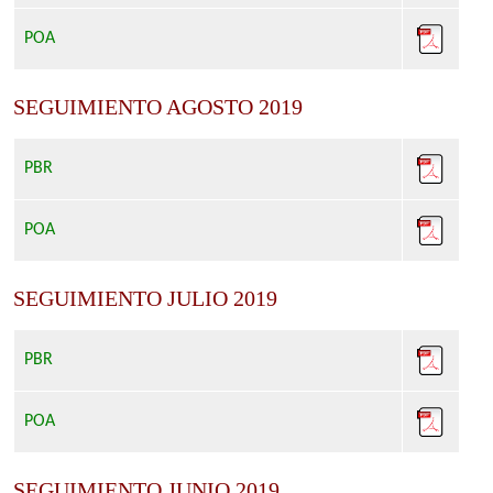
POA
SEGUIMIENTO AGOSTO 2019
PBR
POA
SEGUIMIENTO JULIO 2019
PBR
POA
SEGUIMIENTO JUNIO 2019