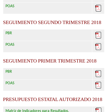
POAS
SEGUIMIENTO SEGUNDO TRIMESTRE 2018
PBR
POAS
SEGUIMIENTO PRIMER TRIMESTRE 2018
PBR
POAS
PRESUPUESTO ESTATAL AUTORIZADO 2018
Matriz de Indicadores para Resultados.